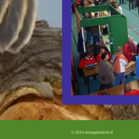
© 2015 devogelvriend.nl