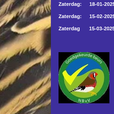
Zaterdag: 18-01-202
Zaterdag: 15-02-202
Zaterdag 15-03-202