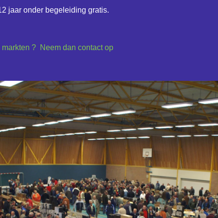
2 jaar onder begeleiding gratis.
ze markten ? Neem dan contact op