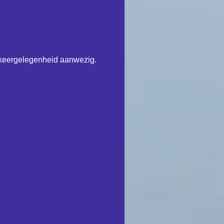
keergelegenheid aanwezig.